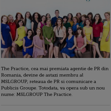
The Practice, cea mai premiata agentie de PR din
Romania, devine de astazi membru al
MSLGROUP, reteaua de PR si comunicare a
Publicis Groupe. Totodata, va opera sub un nou
nume: MSLGROUP The Practice.