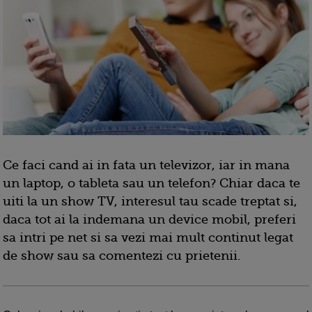
Ce faci cand ai in fata un televizor, iar in mana
un laptop, o tableta sau un telefon? Chiar daca te
uiti la un show TV, interesul tau scade treptat si,
daca tot ai la indemana un device mobil, preferi
sa intri pe net si sa vezi mai mult continut legat
de show sau sa comentezi cu prietenii.