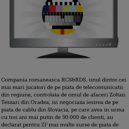
Compania romaneasca RCS&RDS, unul dintre cei
mai mari jucatori de pe piata de telecomunicatii
din regiune, controlata de omul de afaceri Zoltan
Teszari din Oradea, isi negociaza iesirea de pe
piata de cablu din Slovacia, pe care avea in urma
cu trei ani mai putin de 50.000 de clienti, au
declarat pentru
ZF
mai multe surse de piata de