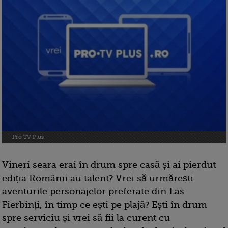
Pro TV Plus
Vineri seara erai în drum spre casă și ai pierdut
ediția Românii au talent? Vrei să urmărești
aventurile personajelor preferate din Las
Fierbinți, în timp ce ești pe plajă? Ești în drum
spre serviciu și vrei să fii la curent cu