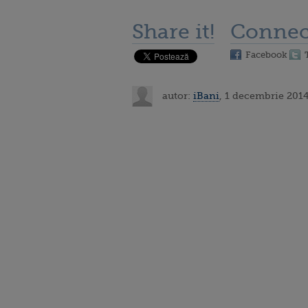
Share it!
Connec
Facebook
autor:
iBani
, 1 decembrie 2014