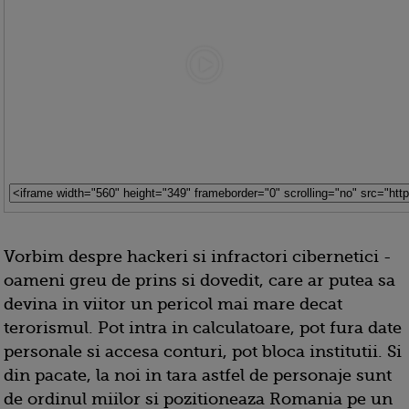
Vorbim despre hackeri si infractori cibernetici -
oameni greu de prins si dovedit, care ar putea sa
devina in viitor un pericol mai mare decat
terorismul. Pot intra in calculatoare, pot fura date
personale si accesa conturi, pot bloca institutii. Si
din pacate, la noi in tara astfel de personaje sunt
de ordinul miilor si pozitioneaza Romania pe un