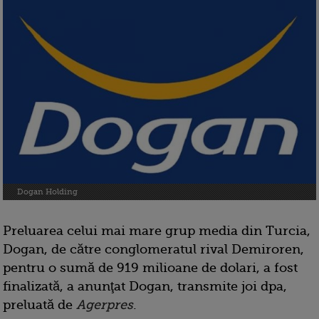
Dogan Holding
Preluarea celui mai mare grup media din Turcia,
Dogan, de către conglomeratul rival Demiroren,
pentru o sumă de 919 milioane de dolari, a fost
finalizată, a anunţat Dogan, transmite joi dpa,
preluată de
Agerpres
.