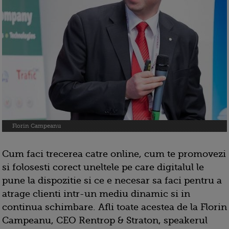
Florin Campeanu
Cum faci trecerea catre online, cum te promovezi
si folosesti corect uneltele pe care digitalul le
pune la dispozitie si ce e necesar sa faci pentru a
atrage clienti intr-un mediu dinamic si in
continua schimbare. Afli toate acestea de la Florin
Campeanu, CEO Rentrop & Straton, speakerul