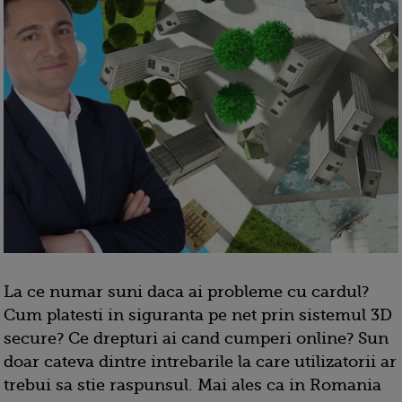
La ce numar suni daca ai probleme cu cardul?
Cum platesti in siguranta pe net prin sistemul 3D
secure? Ce drepturi ai cand cumperi online? Sun
doar cateva dintre intrebarile la care utilizatorii ar
trebui sa stie raspunsul. Mai ales ca in Romania