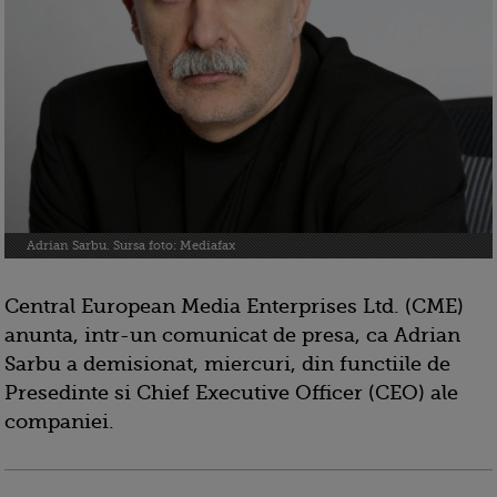
Adrian Sarbu. Sursa foto: Mediafax
Central European Media Enterprises Ltd. (CME)
anunta, intr-un comunicat de presa, ca Adrian
Sarbu a demisionat, miercuri, din functiile de
Presedinte si Chief Executive Officer (CEO) ale
companiei.