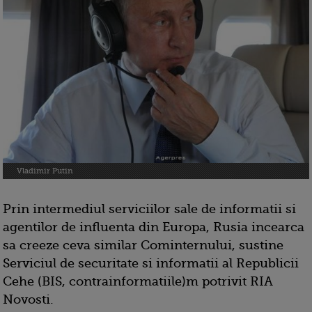
Vladimir Putin
Prin intermediul serviciilor sale de informatii si
agentilor de influenta din Europa, Rusia incearca
sa creeze ceva similar Cominternului, sustine
Serviciul de securitate si informatii al Republicii
Cehe (BIS, contrainformatiile)m potrivit RIA
Novosti.