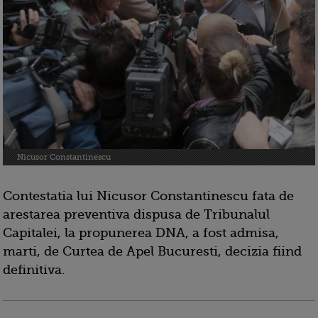
Nicusor Constantinescu
Contestatia lui Nicusor Constantinescu fata de
arestarea preventiva dispusa de Tribunalul
Capitalei, la propunerea DNA, a fost admisa,
marti, de Curtea de Apel Bucuresti, decizia fiind
definitiva.