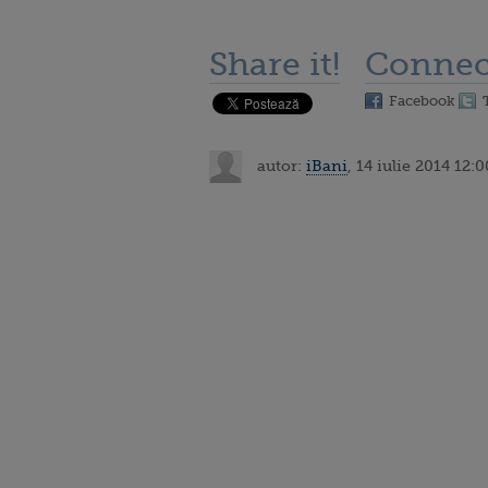
Share it!
Connec
Facebook
autor:
iBani
, 14 iulie 2014 12:0