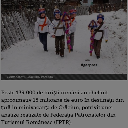
Colindatori, Craciun, vacanta
Peste 139.000 de turişti români au cheltuit
aproximativ 18 milioane de euro în destinaţii din
ţară în minivacanţa de Crăciun, potrivit unei
analize realizate de Federaţia Patronatelor din
Turismul Românesc (FPTR).