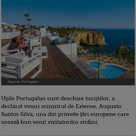
Algarve, Portugalia
Uşile Portugaliei sunt deschise turiştilor, a
declarat vineri ministrul de Externe, Augusto
Santos Silva, una din primele ţări europene care
urează bun venit vizitatorilor străini.