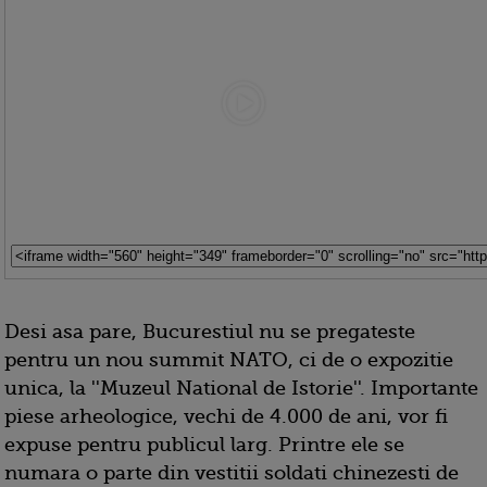
Desi asa pare, Bucurestiul nu se pregateste
pentru un nou summit NATO, ci de o expozitie
unica, la ''Muzeul National de Istorie''. Importante
piese arheologice, vechi de 4.000 de ani, vor fi
expuse pentru publicul larg. Printre ele se
numara o parte din vestitii soldati chinezesti de