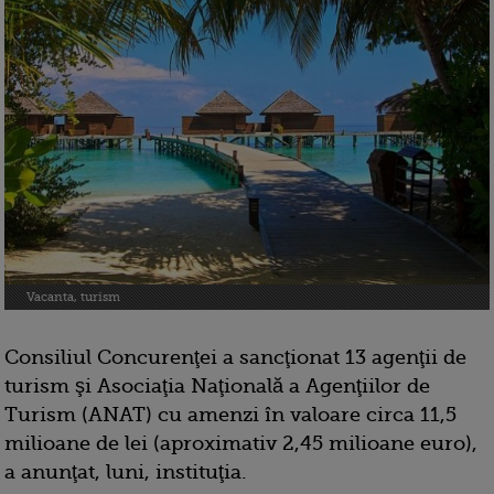
Vacanta, turism
Consiliul Concurenţei a sancţionat 13 agenţii de
turism şi Asociaţia Naţională a Agenţiilor de
Turism (ANAT) cu amenzi în valoare circa 11,5
milioane de lei (aproximativ 2,45 milioane euro),
a anunţat, luni, instituţia.