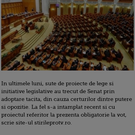
In ultimele luni, sute de proiecte de lege si
initiative legislative au trecut de Senat prin
adoptare tacita, din cauza certurilor dintre putere
si opozitie. La fel s-a intamplat recent si cu
proiectul referitor la prezenta obligatorie la vot,
scrie site-ul stirileprotv.ro.