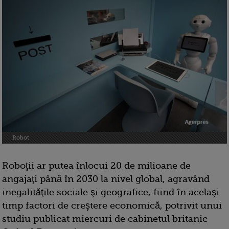
Robot
Roboţii ar putea înlocui 20 de milioane de
angajaţi până în 2030 la nivel global, agravând
inegalităţile sociale şi geografice, fiind în acelaşi
timp factori de creştere economică, potrivit unui
studiu publicat miercuri de cabinetul britanic