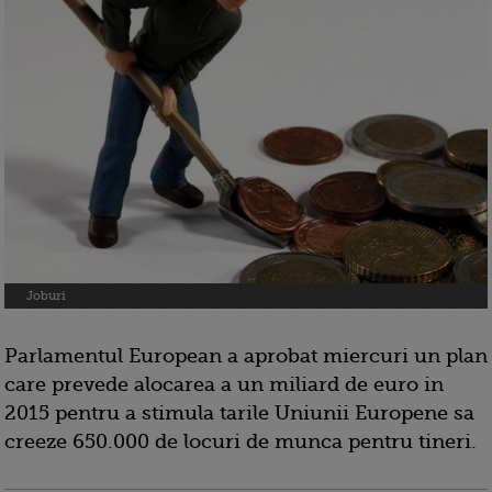
Joburi
Parlamentul European a aprobat miercuri un plan
care prevede alocarea a un miliard de euro in
2015 pentru a stimula tarile Uniunii Europene sa
creeze 650.000 de locuri de munca pentru tineri.