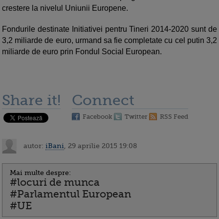
crestere la nivelul Uniunii Europene.
Fondurile destinate Initiativei pentru Tineri 2014-2020 sunt de
3,2 miliarde de euro, urmand sa fie completate cu cel putin 3,2
miliarde de euro prin Fondul Social European.
Share it!
Connect
Facebook
Twitter
RSS Feed
autor:
iBani
, 29 aprilie 2015 19:08
Mai multe despre:
#locuri de munca
#Parlamentul European
#UE