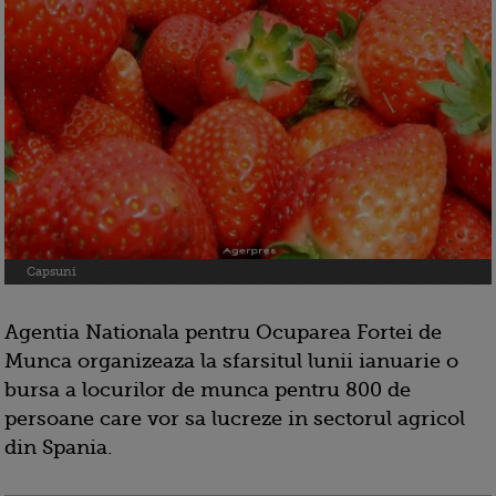
Capsuni
Agentia Nationala pentru Ocuparea Fortei de
Munca organizeaza la sfarsitul lunii ianuarie o
bursa a locurilor de munca pentru 800 de
persoane care vor sa lucreze in sectorul agricol
din Spania.