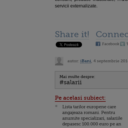
servicii externalizate.
Share it!
Connec
Facebook
autor:
iBani
, 4 septembrie 201
Mai multe despre:
#salarii
Pe acelasi subiect:
Lista tarilor europene care
angajeaza romani. Pentru
anumite specializari, salariile
depasesc 100.000 euro pe an