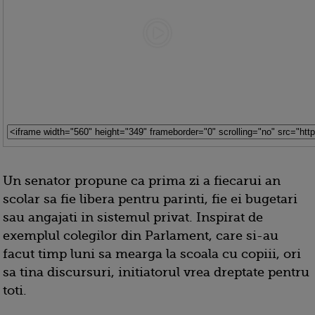
Un senator propune ca prima zi a fiecarui an
scolar sa fie libera pentru parinti, fie ei bugetari
sau angajati in sistemul privat. Inspirat de
exemplul colegilor din Parlament, care si-au
facut timp luni sa mearga la scoala cu copiii, ori
sa tina discursuri, initiatorul vrea dreptate pentru
toti.