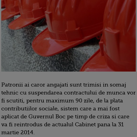
Patronii ai caror angajati sunt trimisi in somaj
tehnic cu suspendarea contractului de munca vor
fi scutiti, pentru maximum 90 zile, de la plata
contributiilor sociale, sistem care a mai fost
aplicat de Guvernul Boc pe timp de criza si care
va fi reintrodus de actualul Cabinet pana la 31
martie 2014.