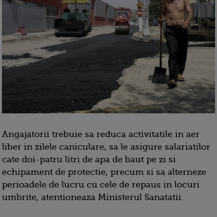
Angajatorii trebuie sa reduca activitatile in aer
liber in zilele caniculare, sa le asigure salariatilor
cate doi-patru litri de apa de baut pe zi si
echipament de protectie, precum si sa alterneze
perioadele de lucru cu cele de repaus in locuri
umbrite, atentioneaza Ministerul Sanatatii.