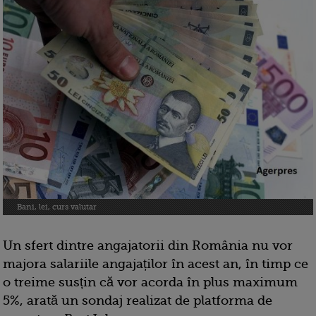
Bani, lei, curs valutar
Un sfert dintre angajatorii din România nu vor
majora salariile angajaților în acest an, în timp ce
o treime susțin că vor acorda în plus maximum
5%, arată un sondaj realizat de platforma de