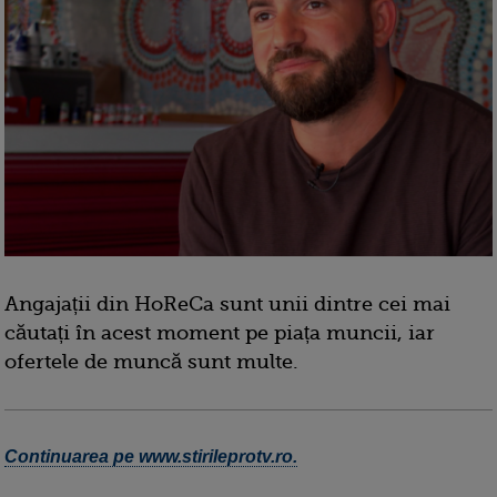
Angajații din HoReCa sunt unii dintre cei mai
căutați în acest moment pe piața muncii, iar
ofertele de muncă sunt multe.
Continuarea pe www.stirileprotv.ro.