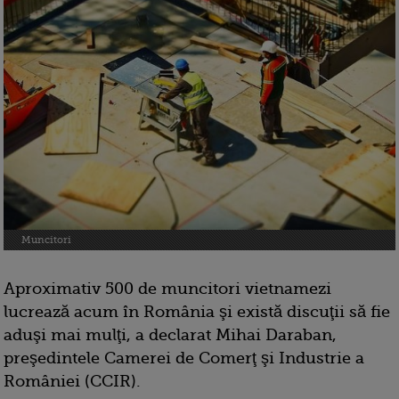
Muncitori
Aproximativ 500 de muncitori vietnamezi
lucrează acum în România şi există discuţii să fie
aduşi mai mulţi, a declarat Mihai Daraban,
preşedintele Camerei de Comerţ şi Industrie a
României (CCIR).