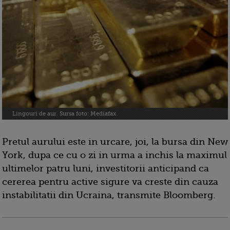
Lingouri de aur. Sursa foto: Mediafax
Pretul aurului este in urcare, joi, la bursa din New
York, dupa ce cu o zi in urma a inchis la maximul
ultimelor patru luni, investitorii anticipand ca
cererea pentru active sigure va creste din cauza
instabilitatii din Ucraina, transmite Bloomberg.