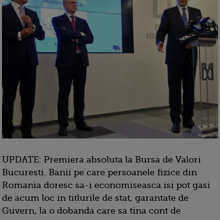
UPDATE: Premiera absoluta la Bursa de Valori
Bucuresti. Banii pe care persoanele fizice din
Romania doresc sa-i economiseasca isi pot gasi
de acum loc in titlurile de stat, garantate de
Guvern, la o dobanda care sa tina cont de