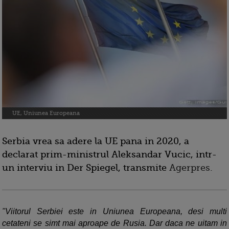
UE, Uniunea Europeana
Serbia vrea sa adere la UE pana in 2020, a
declarat prim-ministrul Aleksandar Vucic, intr-
un interviu in Der Spiegel, transmite
Agerpres.
"Viitorul Serbiei este in Uniunea Europeana, desi multi
cetateni se simt mai aproape de Rusia. Dar daca ne uitam in