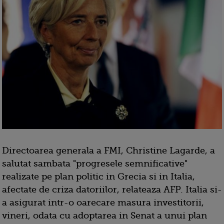
Directoarea generala a FMI, Christine Lagarde, a
salutat sambata "progresele semnificative"
realizate pe plan politic in Grecia si in Italia,
afectate de criza datoriilor, relateaza AFP. Italia si-
a asigurat intr-o oarecare masura investitorii,
vineri, odata cu adoptarea in Senat a unui plan