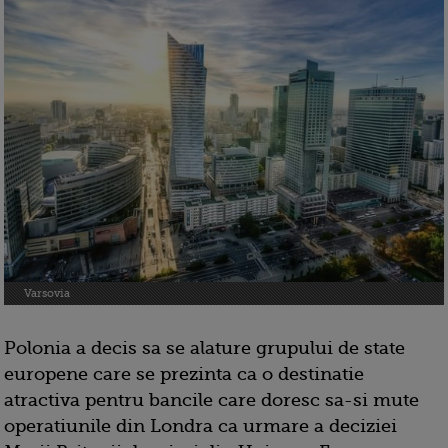
Varsovia
Polonia a decis sa se alature grupului de state
europene care se prezinta ca o destinatie
atractiva pentru bancile care doresc sa-si mute
operatiunile din Londra ca urmare a deciziei