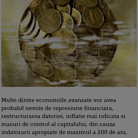
Multe dintre economiile avansate vor avea
probabil nevoie de represiune financiara,
restructurarea datoriei, inflatie mai ridicata si
masuri de control al capitalului, din cauza
indatorarii apropiate de maximul a 200 de ani,