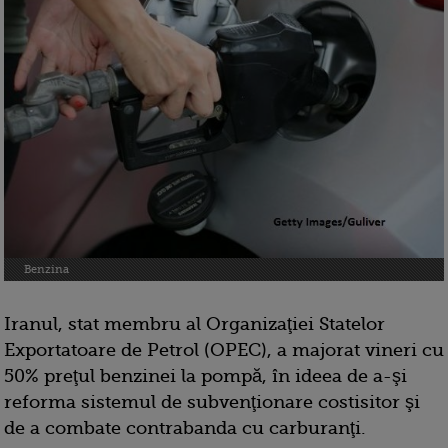
Benzina
Iranul, stat membru al Organizaţiei Statelor
Exportatoare de Petrol (OPEC), a majorat vineri cu
50% preţul benzinei la pompă, în ideea de a-şi
reforma sistemul de subvenţionare costisitor şi
de a combate contrabanda cu carburanţi.