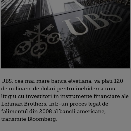
UBS, cea mai mare banca elvetiana, va plati 120
de milioane de dolari pentru inchiderea unu
litigiu cu investitori in instrumente financiare ale
Lehman Brothers, intr-un proces legat de
falimentul din 2008 al bancii americane,
transmite Bloomberg.