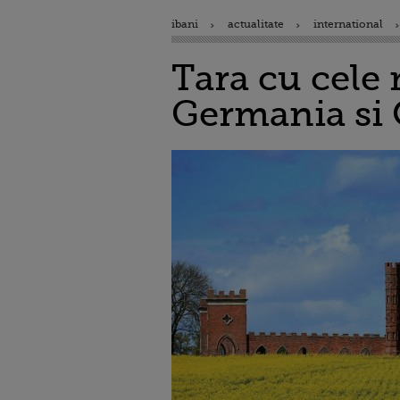
ibani
actualitate
international
Tara cu cele 
Germania si 