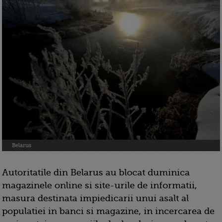
Belarus
Autoritatile din Belarus au blocat duminica
magazinele online si site-urile de informatii,
masura destinata impiedicarii unui asalt al
populatiei in banci si magazine, in incercarea de