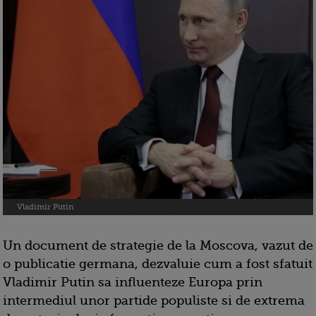
Vladimir Putin
Un document de strategie de la Moscova, vazut de
o publicatie germana, dezvaluie cum a fost sfatuit
Vladimir Putin sa influenteze Europa prin
intermediul unor partide populiste si de extrema