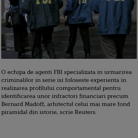
O echipa de agenti FBI specializata in urmarirea
criminalilor in serie isi foloseste experienta in
realizarea profilului comportamental pentru
identificarea unor infractori financiari precum
Bernard Madoff, arhitectul celui mai mare fond
piramidal din istorie, scrie Reuters.