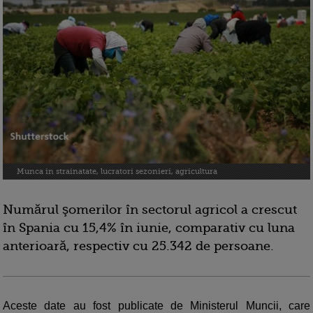
Munca in strainatate, lucratori sezonieri, agricultura
Numărul şomerilor în sectorul agricol a crescut
în Spania cu 15,4% în iunie, comparativ cu luna
anterioară, respectiv cu 25.342 de persoane.
Aceste date au fost publicate de Ministerul Muncii, care