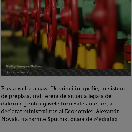
Gaze naturale
Rusia va livra gaze Ucrainei in aprilie, in sistem
de preplata, indiferent de situatia legata de
datoriile pentru gazele furnizate anterior, a
declarat ministrul rus al Economiei, Alexandr
Novak, transmite Sputnik, citata de
Mediafax.