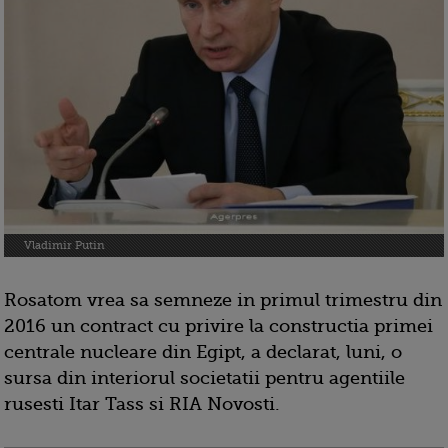
Vladimir Putin
Rosatom vrea sa semneze in primul trimestru din
2016 un contract cu privire la constructia primei
centrale nucleare din Egipt, a declarat, luni, o
sursa din interiorul societatii pentru agentiile
rusesti Itar Tass si RIA Novosti.