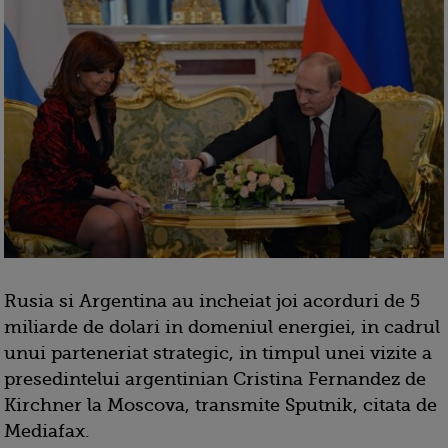
Rusia si Argentina au incheiat joi acorduri de 5
miliarde de dolari in domeniul energiei, in cadrul
unui parteneriat strategic, in timpul unei vizite a
presedintelui argentinian Cristina Fernandez de
Kirchner la Moscova, transmite Sputnik, citata de
Mediafax.