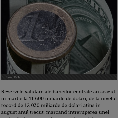
Euro Dolar
Rezervele valutare ale bancilor centrale au scazut
in martie la 11.600 miliarde de dolari, de la nivelul
record de 12.030 miliarde de dolari atins in
august anul trecut, marcand intreruperea unei