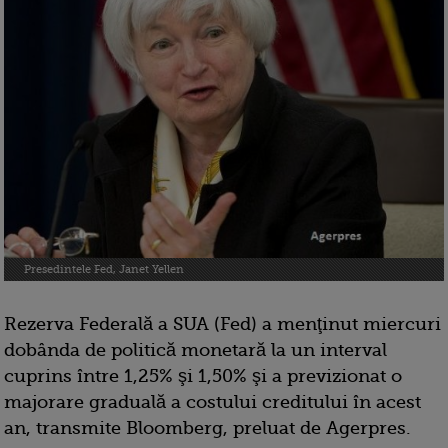
Presedintele Fed, Janet Yellen
Rezerva Federală a SUA (Fed) a menţinut miercuri
dobânda de politică monetară la un interval
cuprins între 1,25% şi 1,50% şi a previzionat o
majorare graduală a costului creditului în acest
an, transmite Bloomberg, preluat de Agerpres.