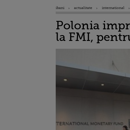
ibani
actualitate
international
Polonia impr
la FMI, pentr