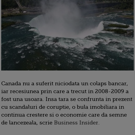
Canada nu a suferit niciodata un colaps bancar,
iar recesiunea prin care a trecut in 2008-2009 a
fost una usoara. Insa tara se confrunta in prezent
cu scandaluri de coruptie, o bula imobiliara in
continua crestere si o economie care da semne
de lancezeala, scrie
Business Insider
.