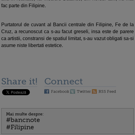
fac parte din Filipine.
Purtatorul de cuvant al Bancii centrale din Filipine, Fe de la
Cruz, a recunoscut ca s-au facut greseli, insa este de parere
ca artistii, constransi de spatiul limitat, s-au vazut obligati sa-si
asume niste libertati estetice.
Share it!
Connect
Facebook
Twitter
RSS Feed
Mai multe despre:
#bancnote
#Filipine