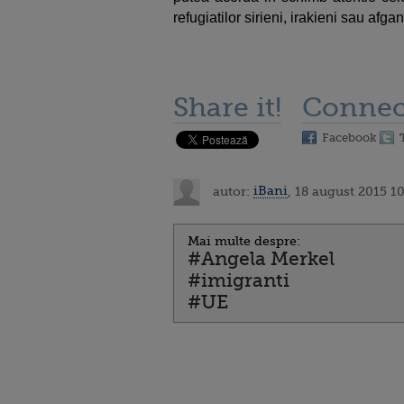
refugiatilor sirieni, irakieni sau afgan
Share it!
Connec
Facebook
autor:
iBani
, 18 august 2015 1
Mai multe despre:
#Angela Merkel
#imigranti
#UE